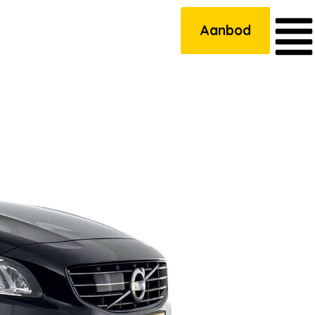
Aanbod