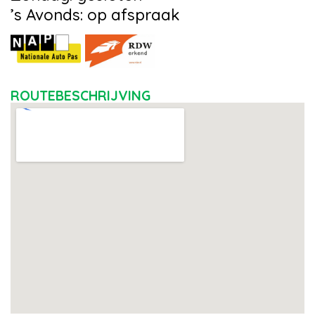
’s Avonds: op afspraak
ROUTEBESCHRIJVING