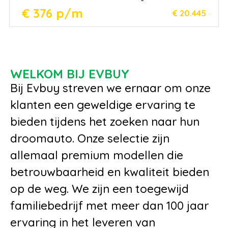
€ 376 p/m
€ 20.445
WELKOM BIJ EVBUY
Bij Evbuy streven we ernaar om onze
klanten een geweldige ervaring te
bieden tijdens het zoeken naar hun
droomauto. Onze selectie zijn
allemaal premium modellen die
betrouwbaarheid en kwaliteit bieden
op de weg. We zijn een toegewijd
familiebedrijf met meer dan 100 jaar
ervaring in het leveren van