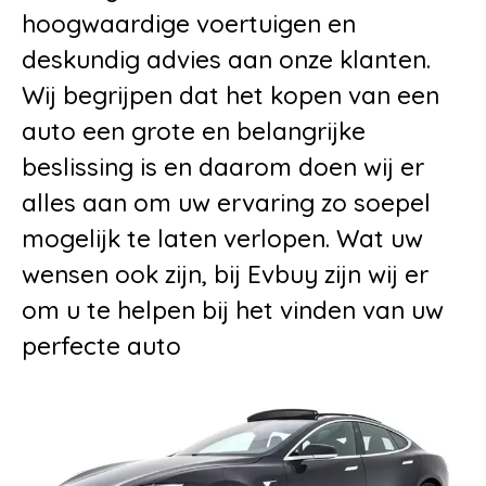
hoogwaardige voertuigen en
deskundig advies aan onze klanten.
Wij begrijpen dat het kopen van een
auto een grote en belangrijke
beslissing is en daarom doen wij er
alles aan om uw ervaring zo soepel
mogelijk te laten verlopen. Wat uw
wensen ook zijn, bij Evbuy zijn wij er
om u te helpen bij het vinden van uw
perfecte auto