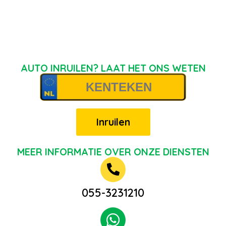
AUTO INRUILEN? LAAT HET ONS WETEN
Inruilen
MEER INFORMATIE OVER ONZE DIENSTEN
055-3231210