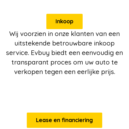
Inkoop
Wij voorzien in onze klanten van een
uitstekende betrouwbare inkoop
service. Evbuy biedt een eenvoudig en
transparant proces om uw auto te
verkopen tegen een eerlijke prijs.
Lease en financiering