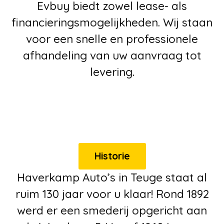
Evbuy biedt zowel lease- als
financieringsmogelijkheden. Wij staan
voor een snelle en professionele
afhandeling van uw aanvraag tot
levering.
Historie
Haverkamp Auto’s in Teuge staat al
ruim 130 jaar voor u klaar! Rond 1892
werd er een smederij opgericht aan