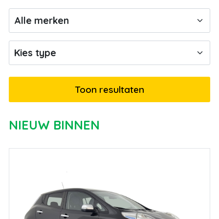
NIEUW BINNEN