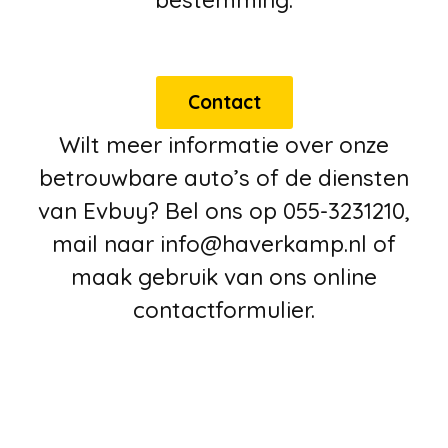
bestemming.
Contact
Wilt meer informatie over onze
betrouwbare auto’s of de diensten
van Evbuy? Bel ons op 055-3231210,
mail naar info@haverkamp.nl of
maak gebruik van ons online
contactformulier.