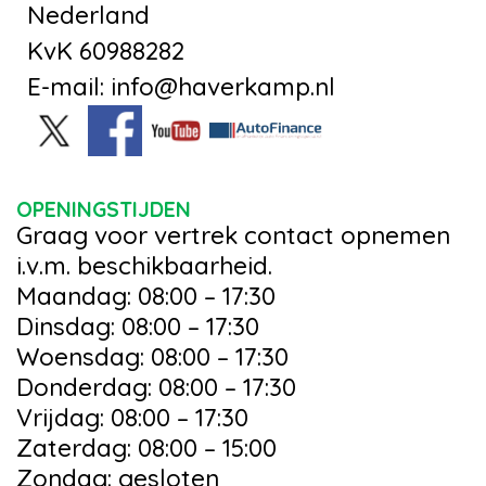
Nederland
KvK 60988282
E-mail: info@haverkamp.nl
OPENINGSTIJDEN
Graag voor vertrek contact opnemen
i.v.m. beschikbaarheid.
Maandag: 08:00 – 17:30
Dinsdag: 08:00 – 17:30
Woensdag: 08:00 – 17:30
Donderdag: 08:00 – 17:30
Vrijdag: 08:00 – 17:30
Zaterdag: 08:00 – 15:00
Zondag: gesloten