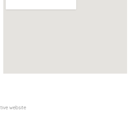
ive website