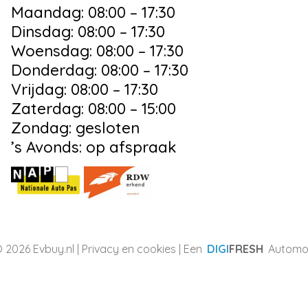
Maandag: 08:00 – 17:30
Dinsdag: 08:00 – 17:30
Woensdag: 08:00 – 17:30
Donderdag: 08:00 – 17:30
Vrijdag: 08:00 – 17:30
Zaterdag: 08:00 – 15:00
Zondag: gesloten
’s Avonds: op afspraak
 2026 Evbuy.nl |
Privacy en cookies
| Een
DIGI
FRESH
Automot