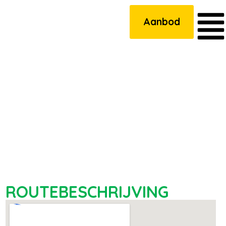
Aanbod
ROUTEBESCHRIJVING