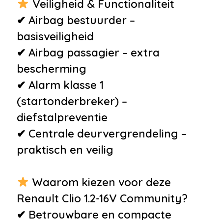
Veiligheid & Functionaliteit
✔ Airbag bestuurder –
basisveiligheid
✔ Airbag passagier – extra
bescherming
✔ Alarm klasse 1
(startonderbreker) –
diefstalpreventie
✔ Centrale deurvergrendeling –
praktisch en veilig
Waarom kiezen voor deze
Renault Clio 1.2-16V Community?
✔ Betrouwbare en compacte