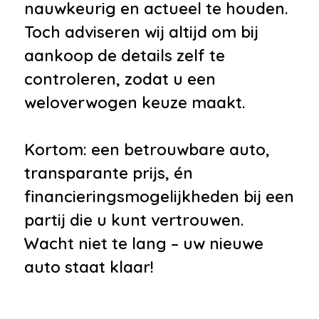
nauwkeurig en actueel te houden.
Toch adviseren wij altijd om bij
aankoop de details zelf te
controleren, zodat u een
weloverwogen keuze maakt.
Kortom: een betrouwbare auto,
transparante prijs, én
financieringsmogelijkheden bij een
partij die u kunt vertrouwen.
Wacht niet te lang – uw nieuwe
auto staat klaar!