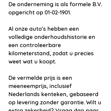
De onderneming is als formele B.V.
opgericht op 01-02-1901.
Al onze auto's hebben een
volledige onderhoudshistorie en
een controleerbare
kilometerstand, zodat u precies
weet wat u koopt.
De vermelde prijs is een
meeneemprijs, inclusief
Nederlands kenteken, gebaseerd
op levering zonder garantie. Wilt u
extra zekerheid? Vraag dan naar