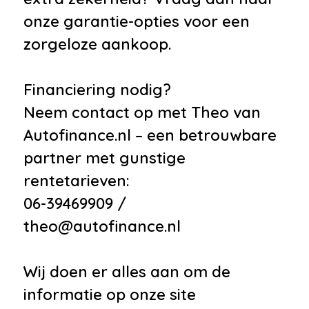
onze garantie-opties voor een
zorgeloze aankoop.
Financiering nodig?
Neem contact op met Theo van
Autofinance.nl – een betrouwbare
partner met gunstige
rentetarieven:
06-39469909 /
theo@autofinance.nl
Wij doen er alles aan om de
informatie op onze site