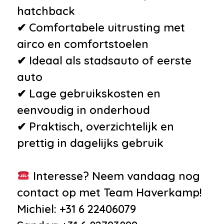
hatchback
✔ Comfortabele uitrusting met
airco en comfortstoelen
✔ Ideaal als stadsauto of eerste
auto
✔ Lage gebruikskosten en
eenvoudig in onderhoud
✔ Praktisch, overzichtelijk en
prettig in dagelijks gebruik
Interesse? Neem vandaag nog
contact op met Team Haverkamp!
Michiel: +31 6 22406079