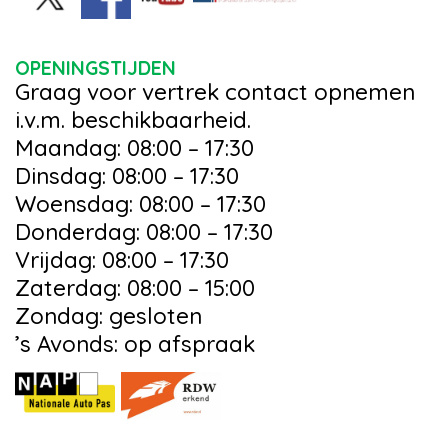
OPENINGSTIJDEN
Graag voor vertrek contact opnemen
i.v.m. beschikbaarheid.
Maandag: 08:00 – 17:30
Dinsdag: 08:00 – 17:30
Woensdag: 08:00 – 17:30
Donderdag: 08:00 – 17:30
Vrijdag: 08:00 – 17:30
Zaterdag: 08:00 – 15:00
Zondag: gesloten
’s Avonds: op afspraak