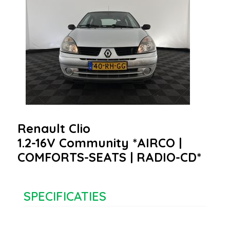
Renault Clio
1.2-16V Community *AIRCO |
COMFORTS-SEATS | RADIO-CD*
SPECIFICATIES