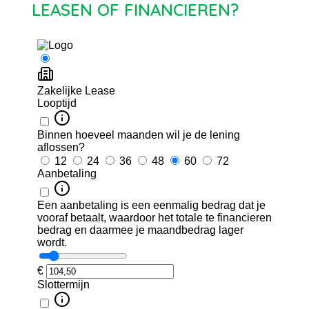
LEASEN OF FINANCIEREN?