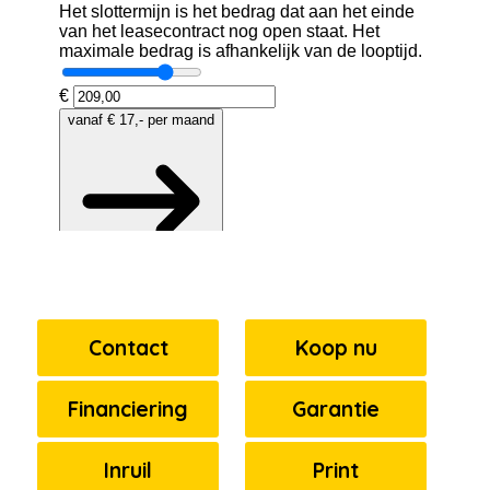
Contact
Koop nu
Financiering
Garantie
Inruil
Print