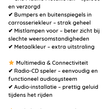
en verzorgd
✔ Bumpers en buitenspiegels in
carrosseriekleur – strak geheel
✔ Mistlampen voor – beter zicht bij
slechte weersomstandigheden
✔ Metaalkleur – extra uitstraling
Multimedia & Connectiviteit
✔ Radio-CD speler – eenvoudig en
functioneel audiosysteem
✔ Audio-installatie – prettig geluid
tijdens het rijden