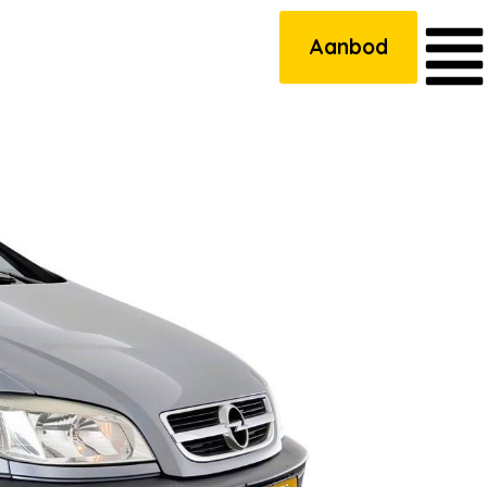
Aanbod