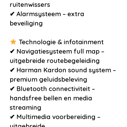
ruitenwissers
✔ Alarmsysteem – extra
beveiliging
Technologie & infotainment
✔ Navigatiesysteem full map –
uitgebreide routebegeleiding
✔ Harman Kardon sound system –
premium geluidsbeleving
✔ Bluetooth connectiviteit –
handsfree bellen en media
streaming
✔ Multimedia voorbereiding –
uitgebreide