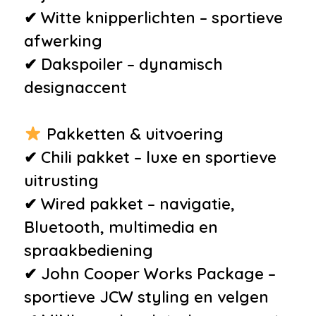
✔ Witte knipperlichten – sportieve
afwerking
✔ Dakspoiler – dynamisch
designaccent
Pakketten & uitvoering
✔ Chili pakket – luxe en sportieve
uitrusting
✔ Wired pakket – navigatie,
Bluetooth, multimedia en
spraakbediening
✔ John Cooper Works Package –
sportieve JCW styling en velgen