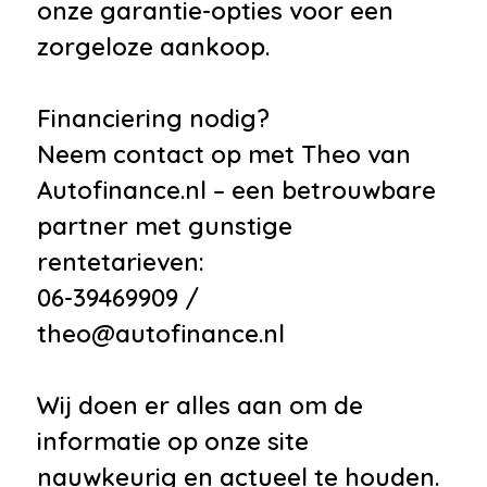
onze garantie-opties voor een
zorgeloze aankoop.
Financiering nodig?
Neem contact op met Theo van
Autofinance.nl – een betrouwbare
partner met gunstige
rentetarieven:
06-39469909 /
theo@autofinance.nl
Wij doen er alles aan om de
informatie op onze site
nauwkeurig en actueel te houden.