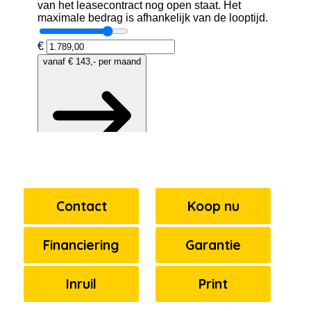
Contact
Koop nu
Financiering
Garantie
Inruil
Print