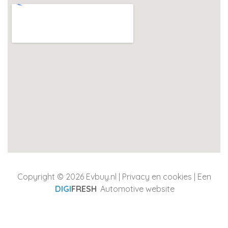
Copyright © 2026 Evbuy.nl |
Privacy en cookies
| Een
DIGI
FRESH
Automotive website