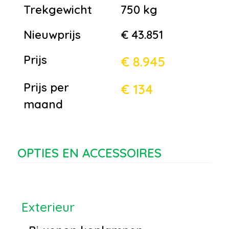
Trekgewicht
750 kg
Nieuwprijs
€ 43.851
Prijs
€ 8.945
Prijs per
€ 134
maand
OPTIES EN ACCESSOIRES
Exterieur