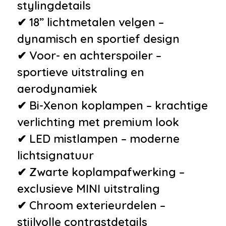
stylingdetails
✔ 18” lichtmetalen velgen –
dynamisch en sportief design
✔ Voor- en achterspoiler –
sportieve uitstraling en
aerodynamiek
✔ Bi-Xenon koplampen – krachtige
verlichting met premium look
✔ LED mistlampen – moderne
lichtsignatuur
✔ Zwarte koplampafwerking –
exclusieve MINI uitstraling
✔ Chroom exterieurdelen –
stijlvolle contrastdetails