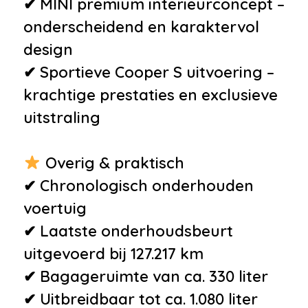
✔ MINI premium interieurconcept –
onderscheidend en karaktervol
design
✔ Sportieve Cooper S uitvoering –
krachtige prestaties en exclusieve
uitstraling
Overig & praktisch
✔ Chronologisch onderhouden
voertuig
✔ Laatste onderhoudsbeurt
uitgevoerd bij 127.217 km
✔ Bagageruimte van ca. 330 liter
✔ Uitbreidbaar tot ca. 1.080 liter