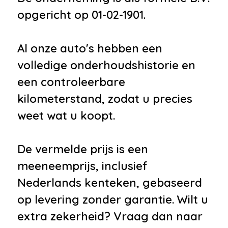
opgericht op 01-02-1901.
Al onze auto's hebben een
volledige onderhoudshistorie en
een controleerbare
kilometerstand, zodat u precies
weet wat u koopt.
De vermelde prijs is een
meeneemprijs, inclusief
Nederlands kenteken, gebaseerd
op levering zonder garantie. Wilt u
extra zekerheid? Vraag dan naar