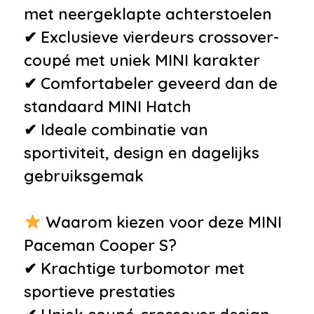
met neergeklapte achterstoelen
✔ Exclusieve vierdeurs crossover-
coupé met uniek MINI karakter
✔ Comfortabeler geveerd dan de
standaard MINI Hatch
✔ Ideale combinatie van
sportiviteit, design en dagelijks
gebruiksgemak
Waarom kiezen voor deze MINI
Paceman Cooper S?
✔ Krachtige turbomotor met
sportieve prestaties