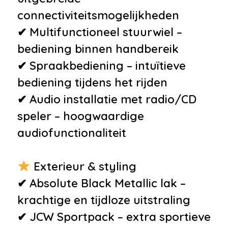
connectiviteitsmogelijkheden
✔ Multifunctioneel stuurwiel –
bediening binnen handbereik
✔ Spraakbediening – intuïtieve
bediening tijdens het rijden
✔ Audio installatie met radio/CD
speler – hoogwaardige
audiofunctionaliteit
Exterieur & styling
✔ Absolute Black Metallic lak –
krachtige en tijdloze uitstraling
✔ JCW Sportpack – extra sportieve