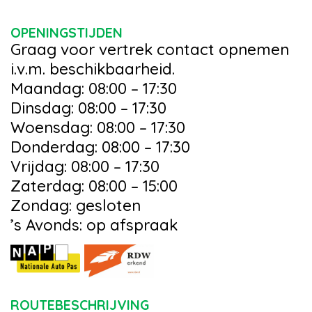
OPENINGSTIJDEN
Graag voor vertrek contact opnemen
i.v.m. beschikbaarheid.
Maandag: 08:00 – 17:30
Dinsdag: 08:00 – 17:30
Woensdag: 08:00 – 17:30
Donderdag: 08:00 – 17:30
Vrijdag: 08:00 – 17:30
Zaterdag: 08:00 – 15:00
Zondag: gesloten
’s Avonds: op afspraak
ROUTEBESCHRIJVING