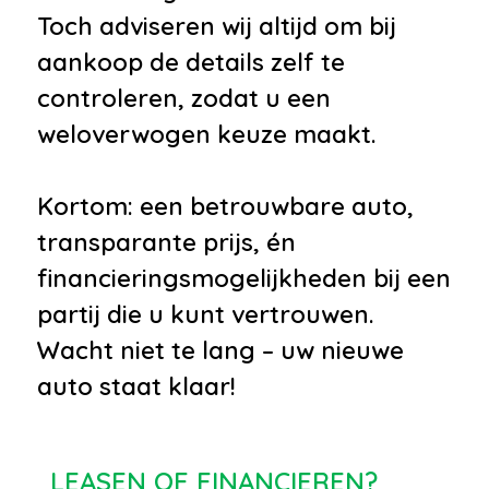
Toch adviseren wij altijd om bij
aankoop de details zelf te
controleren, zodat u een
weloverwogen keuze maakt.
Kortom: een betrouwbare auto,
transparante prijs, én
financieringsmogelijkheden bij een
partij die u kunt vertrouwen.
Wacht niet te lang – uw nieuwe
auto staat klaar!
LEASEN OF FINANCIEREN?