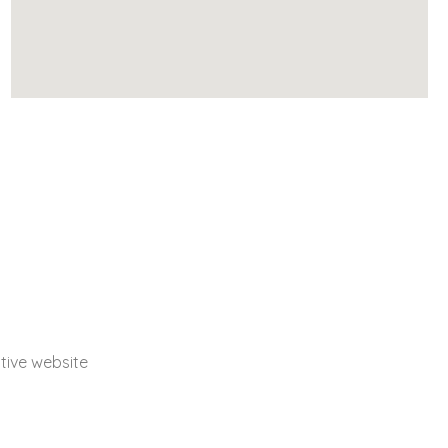
ive website