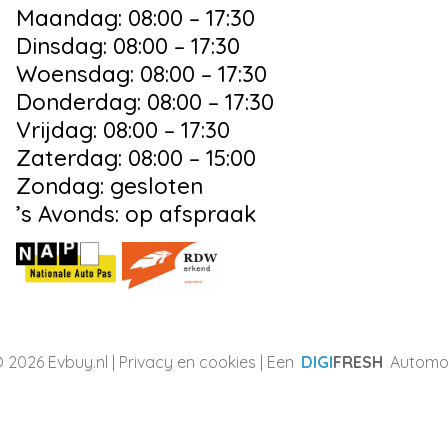
Maandag: 08:00 – 17:30
Dinsdag: 08:00 – 17:30
Woensdag: 08:00 – 17:30
Donderdag: 08:00 – 17:30
Vrijdag: 08:00 – 17:30
Zaterdag: 08:00 – 15:00
Zondag: gesloten
’s Avonds: op afspraak
 2026 Evbuy.nl |
Privacy en cookies
| Een
DIGI
FRESH
Automot