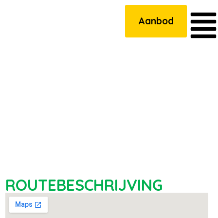
Aanbod
ROUTEBESCHRIJVING