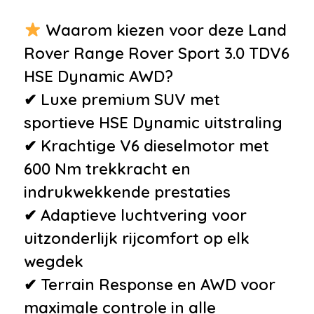
Waarom kiezen voor deze Land
Rover Range Rover Sport 3.0 TDV6
HSE Dynamic AWD?
✔ Luxe premium SUV met
sportieve HSE Dynamic uitstraling
✔ Krachtige V6 dieselmotor met
600 Nm trekkracht en
indrukwekkende prestaties
✔ Adaptieve luchtvering voor
uitzonderlijk rijcomfort op elk
wegdek
✔ Terrain Response en AWD voor
maximale controle in alle