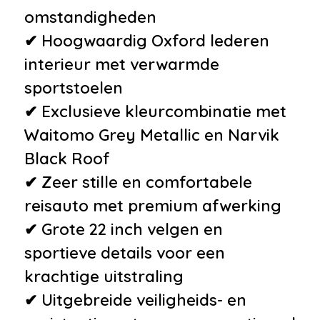
omstandigheden
✔ Hoogwaardig Oxford lederen
interieur met verwarmde
sportstoelen
✔ Exclusieve kleurcombinatie met
Waitomo Grey Metallic en Narvik
Black Roof
✔ Zeer stille en comfortabele
reisauto met premium afwerking
✔ Grote 22 inch velgen en
sportieve details voor een
krachtige uitstraling
✔ Uitgebreide veiligheids- en