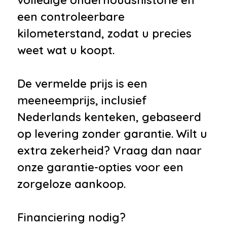
een controleerbare
kilometerstand, zodat u precies
weet wat u koopt.
De vermelde prijs is een
meeneemprijs, inclusief
Nederlands kenteken, gebaseerd
op levering zonder garantie. Wilt u
extra zekerheid? Vraag dan naar
onze garantie-opties voor een
zorgeloze aankoop.
Financiering nodig?