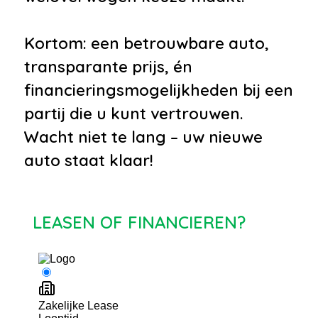
Kortom: een betrouwbare auto,
transparante prijs, én
financieringsmogelijkheden bij een
partij die u kunt vertrouwen.
Wacht niet te lang – uw nieuwe
auto staat klaar!
LEASEN OF FINANCIEREN?