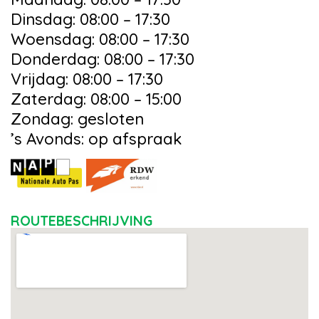
Dinsdag: 08:00 – 17:30
Woensdag: 08:00 – 17:30
Donderdag: 08:00 – 17:30
Vrijdag: 08:00 – 17:30
Zaterdag: 08:00 – 15:00
Zondag: gesloten
’s Avonds: op afspraak
ROUTEBESCHRIJVING