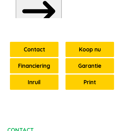
Contact
Koop nu
Financiering
Garantie
Inruil
Print
CONTACT