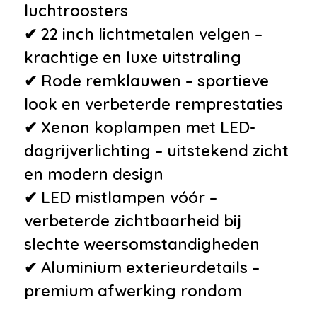
luchtroosters
✔ 22 inch lichtmetalen velgen –
krachtige en luxe uitstraling
✔ Rode remklauwen – sportieve
look en verbeterde remprestaties
✔ Xenon koplampen met LED-
dagrijverlichting – uitstekend zicht
en modern design
✔ LED mistlampen vóór –
verbeterde zichtbaarheid bij
slechte weersomstandigheden
✔ Aluminium exterieurdetails –
premium afwerking rondom