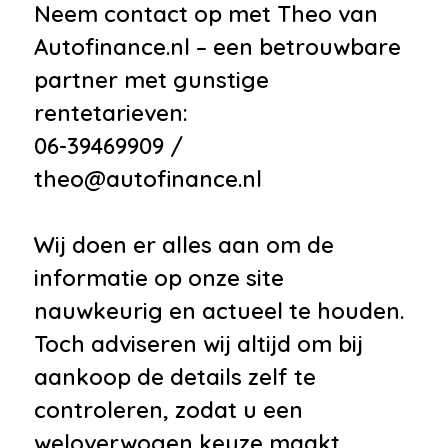
Neem contact op met Theo van
Autofinance.nl – een betrouwbare
partner met gunstige
rentetarieven:
06-39469909 /
theo@autofinance.nl
Wij doen er alles aan om de
informatie op onze site
nauwkeurig en actueel te houden.
Toch adviseren wij altijd om bij
aankoop de details zelf te
controleren, zodat u een
weloverwogen keuze maakt.