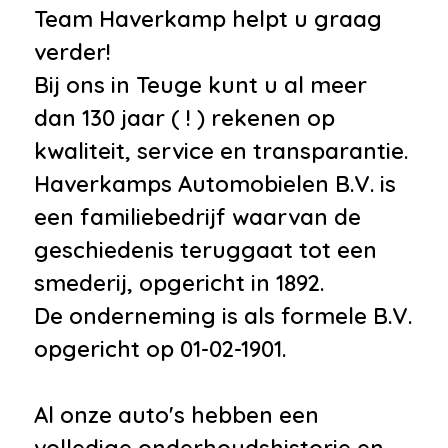
Team Haverkamp helpt u graag
verder!
Bij ons in Teuge kunt u al meer
dan 130 jaar ( ! ) rekenen op
kwaliteit, service en transparantie.
Haverkamps Automobielen B.V. is
een familiebedrijf waarvan de
geschiedenis teruggaat tot een
smederij, opgericht in 1892.
De onderneming is als formele B.V.
opgericht op 01-02-1901.
Al onze auto's hebben een
volledige onderhoudshistorie en