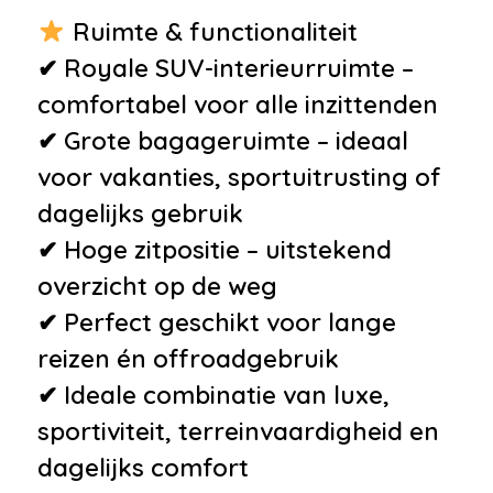
Ruimte & functionaliteit
✔ Royale SUV-interieurruimte –
comfortabel voor alle inzittenden
✔ Grote bagageruimte – ideaal
voor vakanties, sportuitrusting of
dagelijks gebruik
✔ Hoge zitpositie – uitstekend
overzicht op de weg
✔ Perfect geschikt voor lange
reizen én offroadgebruik
✔ Ideale combinatie van luxe,
sportiviteit, terreinvaardigheid en
dagelijks comfort