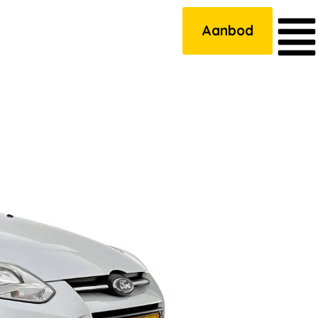
Aanbod