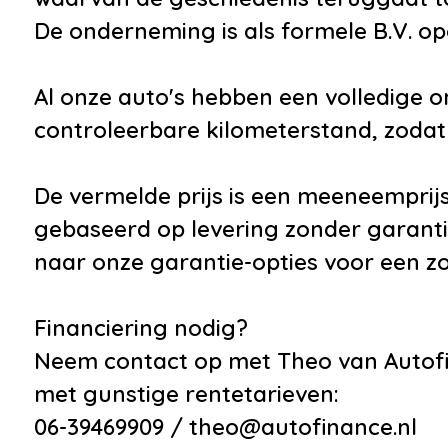
De onderneming is als formele B.V. opg
Al onze auto's hebben een volledige 
controleerbare kilometerstand, zodat 
De vermelde prijs is een meeneemprijs
gebaseerd op levering zonder garanti
naar onze garantie-opties voor een z
Financiering nodig?
Neem contact op met Theo van Autofi
met gunstige rentetarieven:
06-39469909 / theo@autofinance.nl