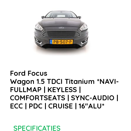
Ford Focus
Wagon 1.5 TDCI Titanium *NAVI-
FULLMAP | KEYLESS |
COMFORTSEATS | SYNC-AUDIO |
ECC | PDC | CRUISE | 16''ALU*
SPECIFICATIES