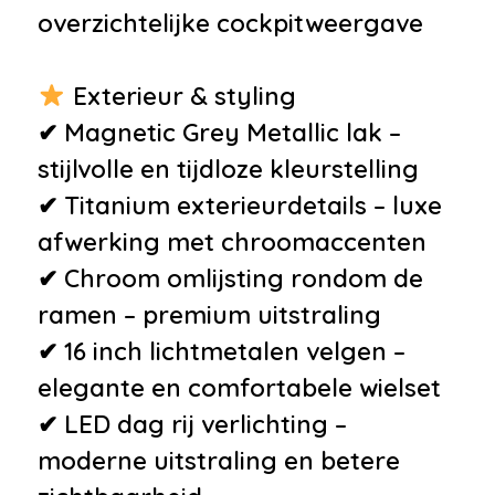
overzichtelijke cockpitweergave
Exterieur & styling
✔ Magnetic Grey Metallic lak –
stijlvolle en tijdloze kleurstelling
✔ Titanium exterieurdetails – luxe
afwerking met chroomaccenten
✔ Chroom omlijsting rondom de
ramen – premium uitstraling
✔ 16 inch lichtmetalen velgen –
elegante en comfortabele wielset
✔ LED dag rij verlichting –
moderne uitstraling en betere