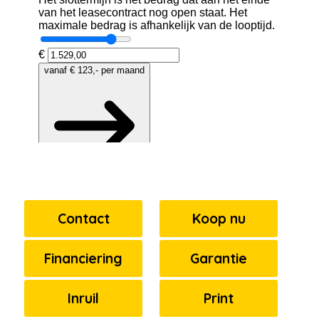
Contact
Koop nu
Financiering
Garantie
Inruil
Print