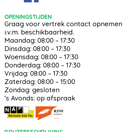
OPENINGSTIJDEN
Graag voor vertrek contact opnemen
i.v.m. beschikbaarheid.
Maandag: 08:00 – 17:30
Dinsdag: 08:00 – 17:30
Woensdag: 08:00 – 17:30
Donderdag: 08:00 – 17:30
Vrijdag: 08:00 – 17:30
Zaterdag: 08:00 – 15:00
Zondag: gesloten
’s Avonds: op afspraak