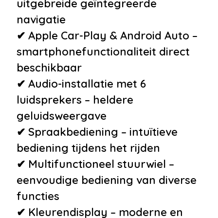
uitgebreide geïntegreerde
navigatie
✔ Apple Car-Play & Android Auto –
smartphonefunctionaliteit direct
beschikbaar
✔ Audio-installatie met 6
luidsprekers – heldere
geluidsweergave
✔ Spraakbediening – intuïtieve
bediening tijdens het rijden
✔ Multifunctioneel stuurwiel –
eenvoudige bediening van diverse
functies
✔ Kleurendisplay – moderne en