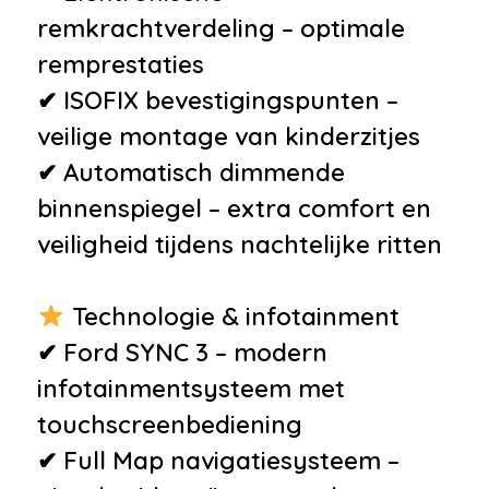
remkrachtverdeling – optimale
remprestaties
✔ ISOFIX bevestigingspunten –
veilige montage van kinderzitjes
✔ Automatisch dimmende
binnenspiegel – extra comfort en
veiligheid tijdens nachtelijke ritten
Technologie & infotainment
✔ Ford SYNC 3 – modern
infotainmentsysteem met
touchscreenbediening
✔ Full Map navigatiesysteem –