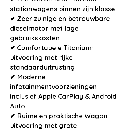
stationwagens binnen zijn klasse
✔ Zeer zuinige en betrouwbare
dieselmotor met lage
gebruikskosten
✔ Comfortabele Titanium-
uitvoering met rijke
standaarduitrusting
✔ Moderne
infotainmentvoorzieningen
inclusief Apple CarPlay & Android
Auto
✔ Ruime en praktische Wagon-
uitvoering met grote