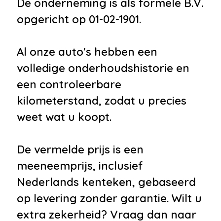
De onderneming is als formele B.V.
opgericht op 01-02-1901.
Al onze auto's hebben een
volledige onderhoudshistorie en
een controleerbare
kilometerstand, zodat u precies
weet wat u koopt.
De vermelde prijs is een
meeneemprijs, inclusief
Nederlands kenteken, gebaseerd
op levering zonder garantie. Wilt u
extra zekerheid? Vraag dan naar