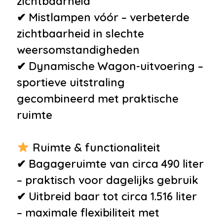
zichtbaarheid
✔ Mistlampen vóór – verbeterde
zichtbaarheid in slechte
weersomstandigheden
✔ Dynamische Wagon-uitvoering –
sportieve uitstraling
gecombineerd met praktische
ruimte
Ruimte & functionaliteit
✔ Bagageruimte van circa 490 liter
– praktisch voor dagelijks gebruik
✔ Uitbreid baar tot circa 1.516 liter
– maximale flexibiliteit met