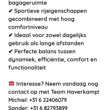
bagageruimte
✔ Sportieve rijeigenschappen
gecombineerd met hoog
comfortniveau
✔ Ideaal voor zowel dagelijks
gebruik als lange afstanden
✔ Perfecte balans tussen
dynamiek, efficiëntie, comfort en
functionaliteit
Interesse? Neem vandaag nog
contact op met Team Haverkamp!
Michiel: +31 6 22406079
Sander: +31 6 82793899