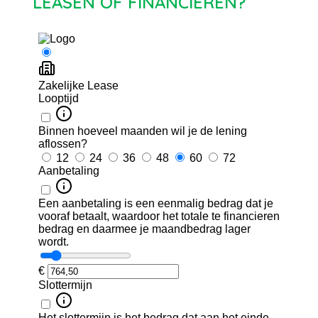
LEASEN OF FINANCIEREN?