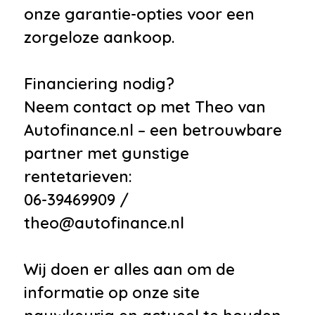
onze garantie-opties voor een
zorgeloze aankoop.
Financiering nodig?
Neem contact op met Theo van
Autofinance.nl – een betrouwbare
partner met gunstige
rentetarieven:
06-39469909 /
theo@autofinance.nl
Wij doen er alles aan om de
informatie op onze site