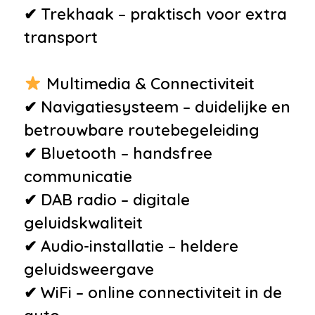
✔ Trekhaak – praktisch voor extra
transport
Multimedia & Connectiviteit
✔ Navigatiesysteem – duidelijke en
betrouwbare routebegeleiding
✔ Bluetooth – handsfree
communicatie
✔ DAB radio – digitale
geluidskwaliteit
✔ Audio-installatie – heldere
geluidsweergave
✔ WiFi – online connectiviteit in de