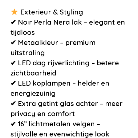
Exterieur & Styling
✔ Noir Perla Nera lak – elegant en
tijdloos
✔ Metaalkleur – premium
uitstraling
✔ LED dag rijverlichting – betere
zichtbaarheid
✔ LED koplampen – helder en
energiezuinig
✔ Extra getint glas achter – meer
privacy en comfort
✔ 16” lichtmetalen velgen –
stijlvolle en evenwichtige look