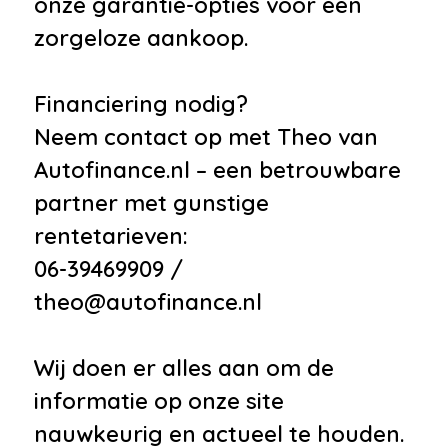
onze garantie-opties voor een
zorgeloze aankoop.
Financiering nodig?
Neem contact op met Theo van
Autofinance.nl – een betrouwbare
partner met gunstige
rentetarieven:
06-39469909 /
theo@autofinance.nl
Wij doen er alles aan om de
informatie op onze site
nauwkeurig en actueel te houden.