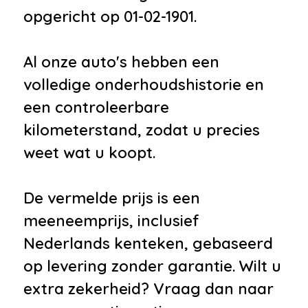
opgericht op 01-02-1901.
Al onze auto's hebben een
volledige onderhoudshistorie en
een controleerbare
kilometerstand, zodat u precies
weet wat u koopt.
De vermelde prijs is een
meeneemprijs, inclusief
Nederlands kenteken, gebaseerd
op levering zonder garantie. Wilt u
extra zekerheid? Vraag dan naar