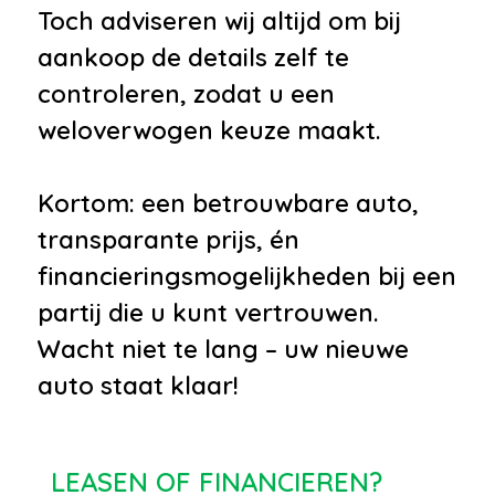
Toch adviseren wij altijd om bij
aankoop de details zelf te
controleren, zodat u een
weloverwogen keuze maakt.
Kortom: een betrouwbare auto,
transparante prijs, én
financieringsmogelijkheden bij een
partij die u kunt vertrouwen.
Wacht niet te lang – uw nieuwe
auto staat klaar!
LEASEN OF FINANCIEREN?