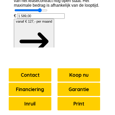
Contact
Koop nu
Financiering
Garantie
Inruil
Print