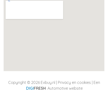
Copyright © 2026 Evbuy.nl |
Privacy en cookies
| Een
DIGI
FRESH
Automotive website