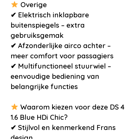
Overige
✔ Elektrisch inklapbare
buitenspiegels – extra
gebruiksgemak
✔ Afzonderlijke airco achter –
meer comfort voor passagiers
✔ Multifunctioneel stuurwiel –
eenvoudige bediening van
belangrijke functies
Waarom kiezen voor deze DS 4
1.6 Blue HDi Chic?
✔ Stijlvol en kenmerkend Frans
design