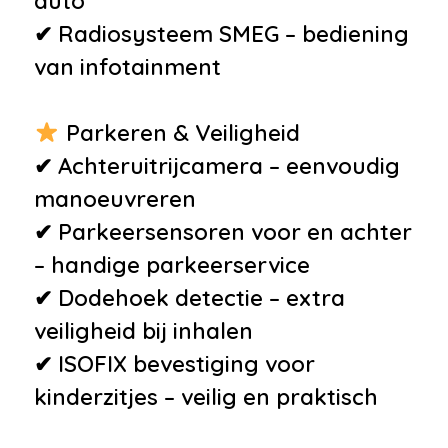
auto
✔ Radiosysteem SMEG – bediening
van infotainment
Parkeren & Veiligheid
✔ Achteruitrijcamera – eenvoudig
manoeuvreren
✔ Parkeersensoren voor en achter
– handige parkeerservice
✔ Dodehoek detectie – extra
veiligheid bij inhalen
✔ ISOFIX bevestiging voor
kinderzitjes – veilig en praktisch