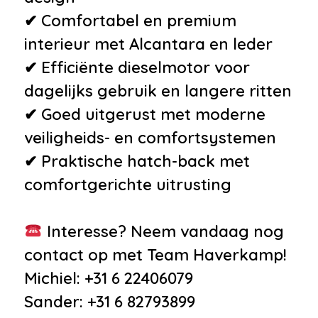
✔ Comfortabel en premium
interieur met Alcantara en leder
✔ Efficiënte dieselmotor voor
dagelijks gebruik en langere ritten
✔ Goed uitgerust met moderne
veiligheids- en comfortsystemen
✔ Praktische hatch-back met
comfortgerichte uitrusting
Interesse? Neem vandaag nog
contact op met Team Haverkamp!
Michiel: +31 6 22406079
Sander: +31 6 82793899