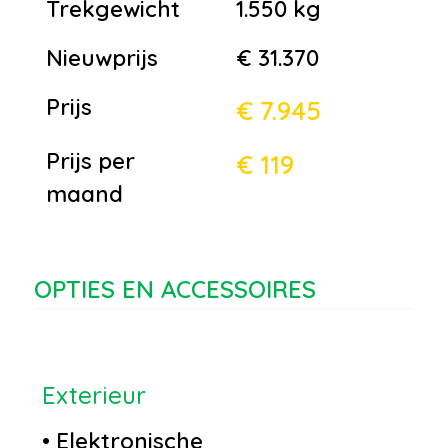
Trekgewicht
1.550 kg
Nieuwprijs
€ 31.370
Prijs
€ 7.945
Prijs per
€ 119
maand
OPTIES EN ACCESSOIRES
Exterieur
•
Elektronische