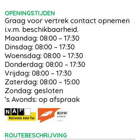
OPENINGSTIJDEN
Graag voor vertrek contact opnemen
i.v.m. beschikbaarheid.
Maandag: 08:00 – 17:30
Dinsdag: 08:00 – 17:30
Woensdag: 08:00 – 17:30
Donderdag: 08:00 – 17:30
Vrijdag: 08:00 – 17:30
Zaterdag: 08:00 – 15:00
Zondag: gesloten
’s Avonds: op afspraak
ROUTEBESCHRIJVING