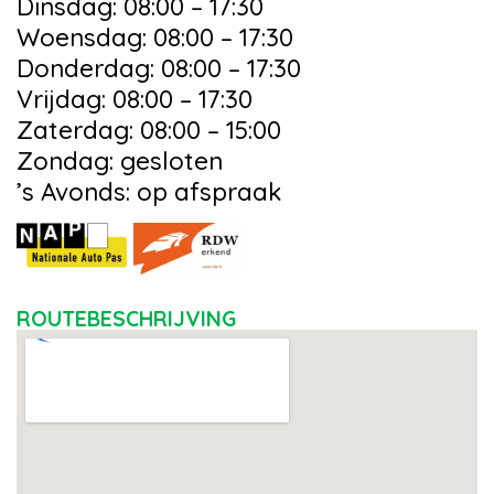
Dinsdag: 08:00 – 17:30
Woensdag: 08:00 – 17:30
Donderdag: 08:00 – 17:30
Vrijdag: 08:00 – 17:30
Zaterdag: 08:00 – 15:00
Zondag: gesloten
’s Avonds: op afspraak
ROUTEBESCHRIJVING