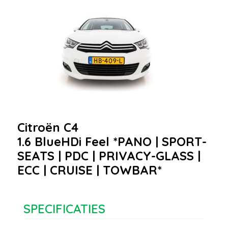
Citroën C4
1.6 BlueHDi Feel *PANO | SPORT-
SEATS | PDC | PRIVACY-GLASS |
ECC | CRUISE | TOWBAR*
SPECIFICATIES