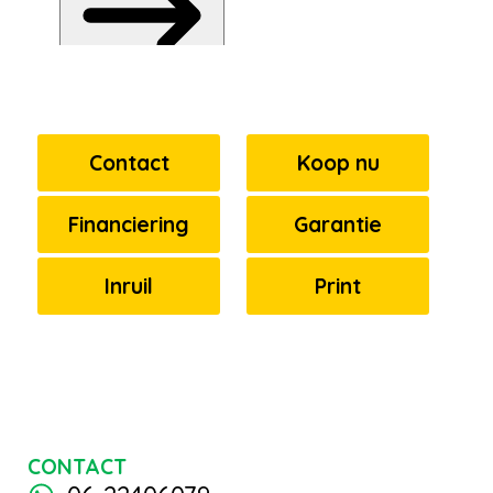
Contact
Koop nu
Financiering
Garantie
Inruil
Print
CONTACT