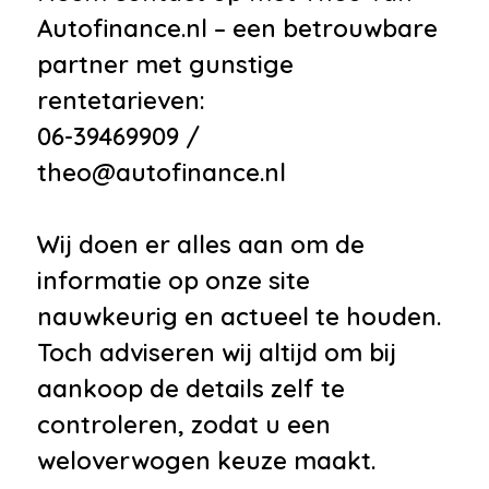
Autofinance.nl – een betrouwbare
partner met gunstige
rentetarieven:
06-39469909 /
theo@autofinance.nl
Wij doen er alles aan om de
informatie op onze site
nauwkeurig en actueel te houden.
Toch adviseren wij altijd om bij
aankoop de details zelf te
controleren, zodat u een
weloverwogen keuze maakt.