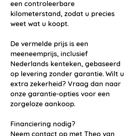
een controleerbare
kilometerstand, zodat u precies
weet wat u koopt.
De vermelde prijs is een
meeneemprijs, inclusief
Nederlands kenteken, gebaseerd
op levering zonder garantie. Wilt u
extra zekerheid? Vraag dan naar
onze garantie-opties voor een
zorgeloze aankoop.
Financiering nodig?
Neem contact op met Theo van