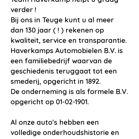
verder !
Bij ons in Teuge kunt u al meer
dan 130 jaar ( ! ) rekenen op
kwaliteit, service en transparantie.
Haverkamps Automobielen B.V. is
een familiebedrijf waarvan de
geschiedenis teruggaat tot een
smederij, opgericht in 1892.
De onderneming is als formele B.V.
opgericht op 01-02-1901.
Al onze auto's hebben een
volledige onderhoudshistorie en