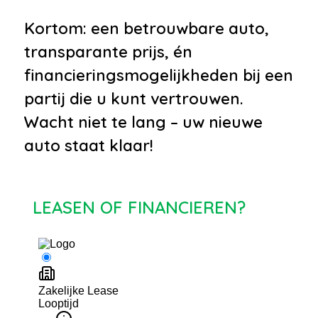
Kortom: een betrouwbare auto,
transparante prijs, én
financieringsmogelijkheden bij een
partij die u kunt vertrouwen.
Wacht niet te lang – uw nieuwe
auto staat klaar!
LEASEN OF FINANCIEREN?