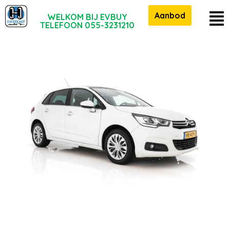
Aanbod
WELKOM BIJ EVBUY
TELEFOON 055-3231210