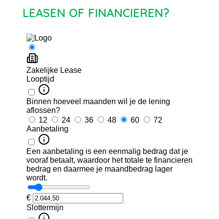
LEASEN OF FINANCIEREN?