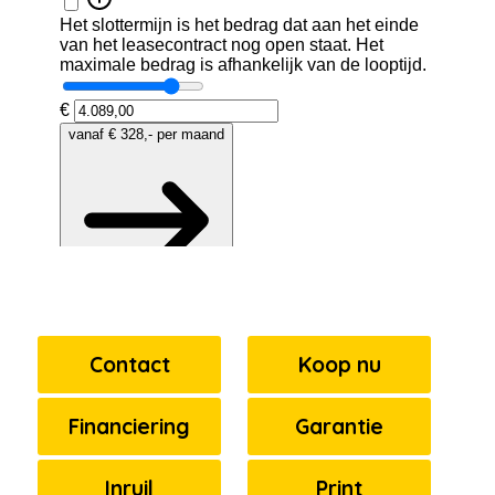
Contact
Koop nu
Financiering
Garantie
Inruil
Print