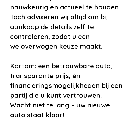
nauwkeurig en actueel te houden.
Toch adviseren wij altijd om bij
aankoop de details zelf te
controleren, zodat u een
weloverwogen keuze maakt.
Kortom: een betrouwbare auto,
transparante prijs, én
financieringsmogelijkheden bij een
partij die u kunt vertrouwen.
Wacht niet te lang – uw nieuwe
auto staat klaar!