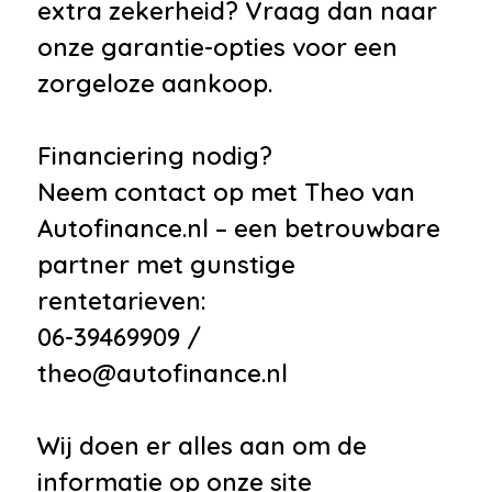
extra zekerheid? Vraag dan naar
onze garantie-opties voor een
zorgeloze aankoop.
Financiering nodig?
Neem contact op met Theo van
Autofinance.nl – een betrouwbare
partner met gunstige
rentetarieven:
06-39469909 /
theo@autofinance.nl
Wij doen er alles aan om de
informatie op onze site