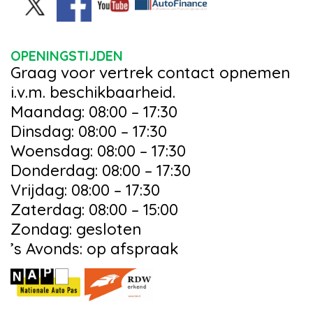
OPENINGSTIJDEN
Graag voor vertrek contact opnemen
i.v.m. beschikbaarheid.
Maandag: 08:00 – 17:30
Dinsdag: 08:00 – 17:30
Woensdag: 08:00 – 17:30
Donderdag: 08:00 – 17:30
Vrijdag: 08:00 – 17:30
Zaterdag: 08:00 – 15:00
Zondag: gesloten
’s Avonds: op afspraak