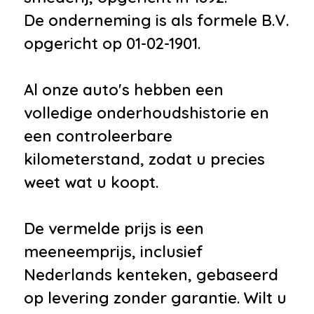
De onderneming is als formele B.V.
opgericht op 01-02-1901.
Al onze auto's hebben een
volledige onderhoudshistorie en
een controleerbare
kilometerstand, zodat u precies
weet wat u koopt.
De vermelde prijs is een
meeneemprijs, inclusief
Nederlands kenteken, gebaseerd
op levering zonder garantie. Wilt u