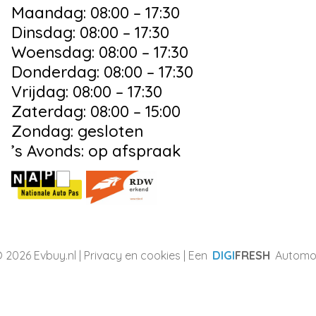
Maandag: 08:00 – 17:30
Dinsdag: 08:00 – 17:30
Woensdag: 08:00 – 17:30
Donderdag: 08:00 – 17:30
Vrijdag: 08:00 – 17:30
Zaterdag: 08:00 – 15:00
Zondag: gesloten
’s Avonds: op afspraak
 2026 Evbuy.nl |
Privacy en cookies
| Een
DIGI
FRESH
Automot