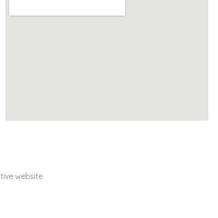
ive website