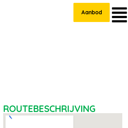
Aanbod
ROUTEBESCHRIJVING