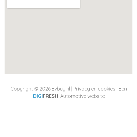
Copyright © 2026 Evbuy.nl |
Privacy en cookies
| Een
DIGI
FRESH
Automotive website