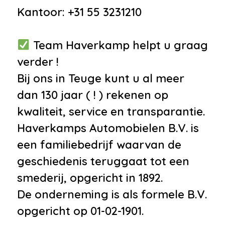
Kantoor: +31 55 3231210
Team Haverkamp helpt u graag
verder !
Bij ons in Teuge kunt u al meer
dan 130 jaar ( ! ) rekenen op
kwaliteit, service en transparantie.
Haverkamps Automobielen B.V. is
een familiebedrijf waarvan de
geschiedenis teruggaat tot een
smederij, opgericht in 1892.
De onderneming is als formele B.V.
opgericht op 01-02-1901.