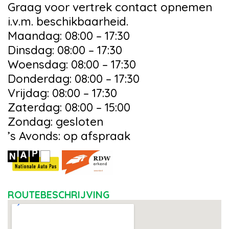
Graag voor vertrek contact opnemen
i.v.m. beschikbaarheid.
Maandag: 08:00 – 17:30
Dinsdag: 08:00 – 17:30
Woensdag: 08:00 – 17:30
Donderdag: 08:00 – 17:30
Vrijdag: 08:00 – 17:30
Zaterdag: 08:00 – 15:00
Zondag: gesloten
’s Avonds: op afspraak
ROUTEBESCHRIJVING