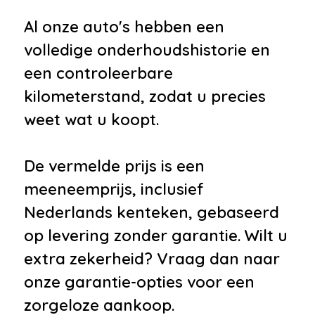
Al onze auto's hebben een
volledige onderhoudshistorie en
een controleerbare
kilometerstand, zodat u precies
weet wat u koopt.
De vermelde prijs is een
meeneemprijs, inclusief
Nederlands kenteken, gebaseerd
op levering zonder garantie. Wilt u
extra zekerheid? Vraag dan naar
onze garantie-opties voor een
zorgeloze aankoop.