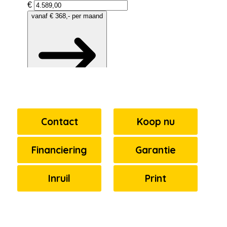
Contact
Koop nu
Financiering
Garantie
Inruil
Print