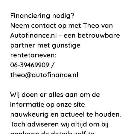
Financiering nodig?
Neem contact op met Theo van
Autofinance.nl – een betrouwbare
partner met gunstige
rentetarieven:
06-39469909 /
theo@autofinance.nl
Wij doen er alles aan om de
informatie op onze site
nauwkeurig en actueel te houden.
Toch adviseren wij altijd om bij
aankoop de details zelf te