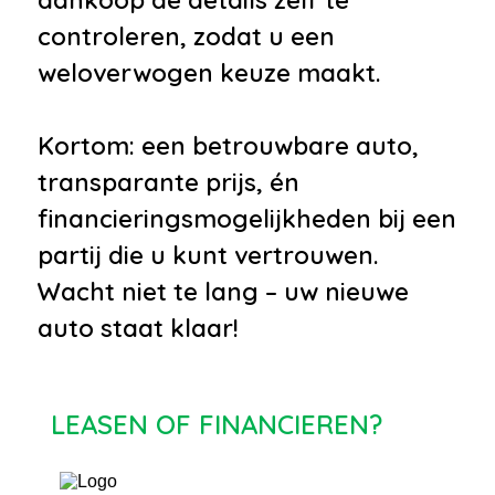
controleren, zodat u een
weloverwogen keuze maakt.
Kortom: een betrouwbare auto,
transparante prijs, én
financieringsmogelijkheden bij een
partij die u kunt vertrouwen.
Wacht niet te lang – uw nieuwe
auto staat klaar!
LEASEN OF FINANCIEREN?