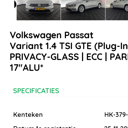
Volkswagen Passat
Variant 1.4 TSI GTE (Plug-
PRIVACY-GLASS | ECC | PAR
17''ALU*
SPECIFICATIES
Kenteken
HK-379