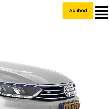
Aanbod