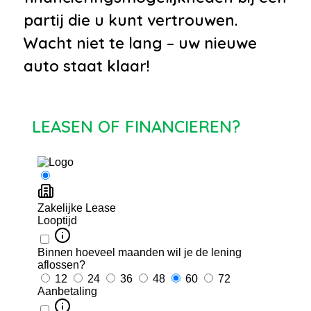
partij die u kunt vertrouwen.
Wacht niet te lang – uw nieuwe
auto staat klaar!
LEASEN OF FINANCIEREN?