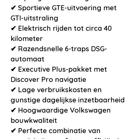
✔ Sportieve GTE-uitvoering met
GTI-uitstraling
✔ Elektrisch rijden tot circa 40
kilometer
✔ Razendsnelle 6-traps DSG-
automaat
✔ Executive Plus-pakket met
Discover Pro navigatie
✔ Lage verbruikskosten en
gunstige dagelijkse inzetbaarheid
✔ Hoogwaardige Volkswagen
bouwkwaliteit
✔ Perfecte combinatie van