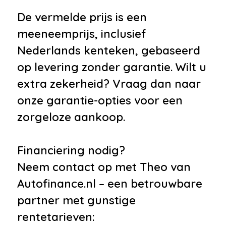
De vermelde prijs is een
meeneemprijs, inclusief
Nederlands kenteken, gebaseerd
op levering zonder garantie. Wilt u
extra zekerheid? Vraag dan naar
onze garantie-opties voor een
zorgeloze aankoop.
Financiering nodig?
Neem contact op met Theo van
Autofinance.nl – een betrouwbare
partner met gunstige
rentetarieven: