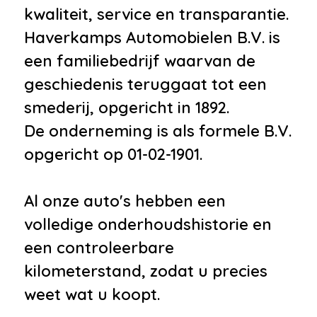
kwaliteit, service en transparantie.
Haverkamps Automobielen B.V. is
een familiebedrijf waarvan de
geschiedenis teruggaat tot een
smederij, opgericht in 1892.
De onderneming is als formele B.V.
opgericht op 01-02-1901.
Al onze auto's hebben een
volledige onderhoudshistorie en
een controleerbare
kilometerstand, zodat u precies
weet wat u koopt.