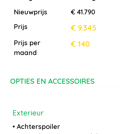
Nieuwprijs
€ 41.790
Prijs
€ 9.345
Prijs per
€ 140
maand
OPTIES EN ACCESSOIRES
Exterieur
•
Achterspoiler