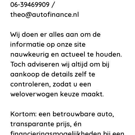
06-39469909 /
theo@autofinance.nl
Wij doen er alles aan om de
informatie op onze site
nauwkeurig en actueel te houden.
Toch adviseren wij altijd om bij
aankoop de details zelf te
controleren, zodat u een
weloverwogen keuze maakt.
Kortom: een betrouwbare auto,
transparante prijs, én
financieringsmogelijkheden bij een