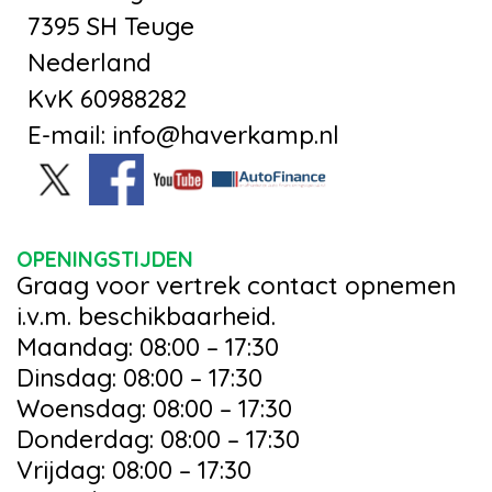
7395 SH Teuge
Nederland
KvK 60988282
E-mail: info@haverkamp.nl
OPENINGSTIJDEN
Graag voor vertrek contact opnemen
i.v.m. beschikbaarheid.
Maandag: 08:00 – 17:30
Dinsdag: 08:00 – 17:30
Woensdag: 08:00 – 17:30
Donderdag: 08:00 – 17:30
Vrijdag: 08:00 – 17:30