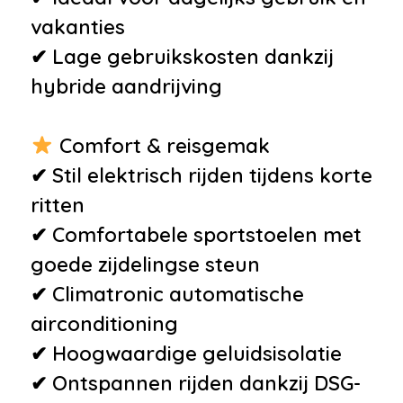
vakanties
✔ Lage gebruikskosten dankzij
hybride aandrijving
Comfort & reisgemak
✔ Stil elektrisch rijden tijdens korte
ritten
✔ Comfortabele sportstoelen met
goede zijdelingse steun
✔ Climatronic automatische
airconditioning
✔ Hoogwaardige geluidsisolatie
✔ Ontspannen rijden dankzij DSG-