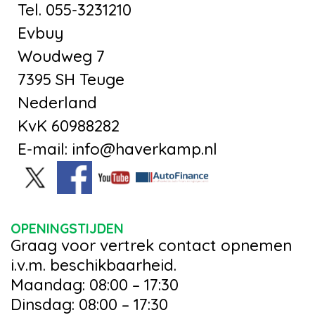
Tel. 055-3231210
Evbuy
Woudweg 7
7395 SH Teuge
Nederland
KvK 60988282
E-mail: info@haverkamp.nl
OPENINGSTIJDEN
Graag voor vertrek contact opnemen
i.v.m. beschikbaarheid.
Maandag: 08:00 – 17:30
Dinsdag: 08:00 – 17:30