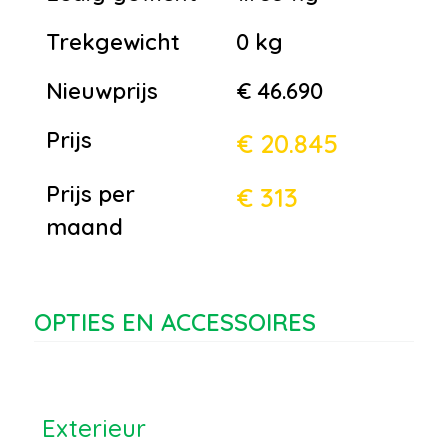
Trekgewicht
0 kg
Nieuwprijs
€ 46.690
Prijs
€ 20.845
Prijs per
€ 313
maand
OPTIES EN ACCESSOIRES
Exterieur