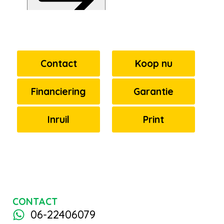
Contact
Koop nu
Financiering
Garantie
Inruil
Print
CONTACT
06-22406079