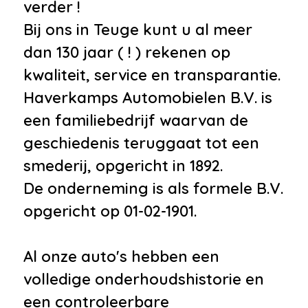
verder !
Bij ons in Teuge kunt u al meer
dan 130 jaar ( ! ) rekenen op
kwaliteit, service en transparantie.
Haverkamps Automobielen B.V. is
een familiebedrijf waarvan de
geschiedenis teruggaat tot een
smederij, opgericht in 1892.
De onderneming is als formele B.V.
opgericht op 01-02-1901.
Al onze auto's hebben een
volledige onderhoudshistorie en
een controleerbare