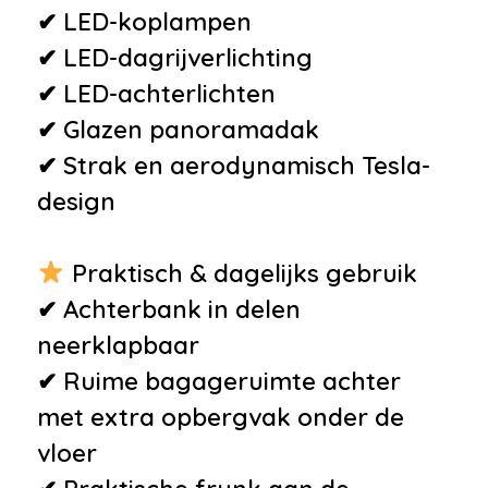
✔ LED-koplampen
✔ LED-dagrijverlichting
✔ LED-achterlichten
✔ Glazen panoramadak
✔ Strak en aerodynamisch Tesla-
design
Praktisch & dagelijks gebruik
✔ Achterbank in delen
neerklapbaar
✔ Ruime bagageruimte achter
met extra opbergvak onder de
vloer