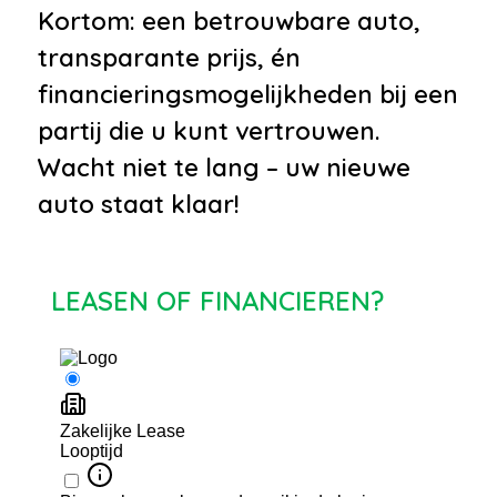
Kortom: een betrouwbare auto,
transparante prijs, én
financieringsmogelijkheden bij een
partij die u kunt vertrouwen.
Wacht niet te lang – uw nieuwe
auto staat klaar!
LEASEN OF FINANCIEREN?