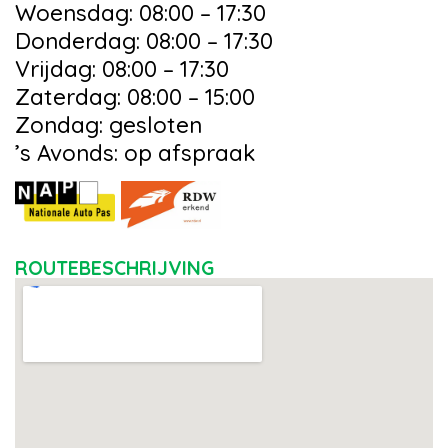
Woensdag: 08:00 – 17:30
Donderdag: 08:00 – 17:30
Vrijdag: 08:00 – 17:30
Zaterdag: 08:00 – 15:00
Zondag: gesloten
’s Avonds: op afspraak
ROUTEBESCHRIJVING