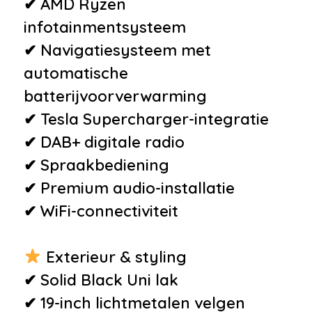
✔ AMD Ryzen
infotainmentsysteem
✔ Navigatiesysteem met
automatische
batterijvoorverwarming
✔ Tesla Supercharger-integratie
✔ DAB+ digitale radio
✔ Spraakbediening
✔ Premium audio-installatie
✔ WiFi-connectiviteit
Exterieur & styling
✔ Solid Black Uni lak
✔ 19-inch lichtmetalen velgen