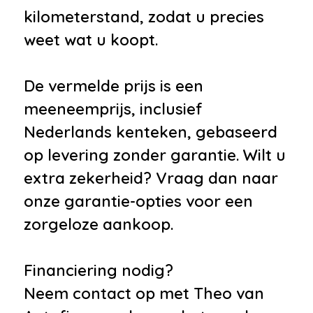
kilometerstand, zodat u precies
weet wat u koopt.
De vermelde prijs is een
meeneemprijs, inclusief
Nederlands kenteken, gebaseerd
op levering zonder garantie. Wilt u
extra zekerheid? Vraag dan naar
onze garantie-opties voor een
zorgeloze aankoop.
Financiering nodig?
Neem contact op met Theo van