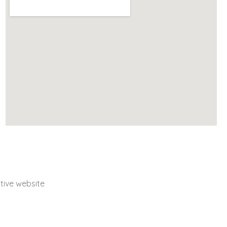
ive website