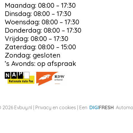
Maandag: 08:00 – 17:30
Dinsdag: 08:00 – 17:30
Woensdag: 08:00 – 17:30
Donderdag: 08:00 – 17:30
Vrijdag: 08:00 – 17:30
Zaterdag: 08:00 – 15:00
Zondag: gesloten
’s Avonds: op afspraak
 2026 Evbuy.nl |
Privacy en cookies
| Een
DIGI
FRESH
Automot