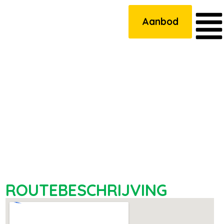
Aanbod
ROUTEBESCHRIJVING