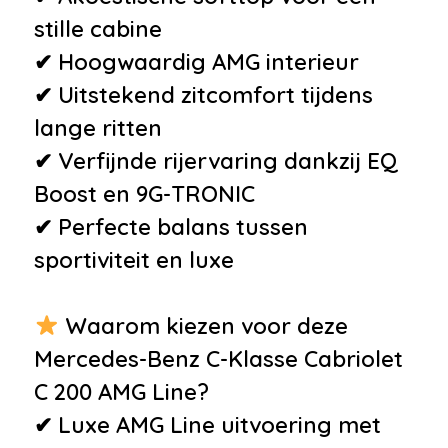
stille cabine
✔ Hoogwaardig AMG interieur
✔ Uitstekend zitcomfort tijdens
lange ritten
✔ Verfijnde rijervaring dankzij EQ
Boost en 9G-TRONIC
✔ Perfecte balans tussen
sportiviteit en luxe
Waarom kiezen voor deze
Mercedes-Benz C-Klasse Cabriolet
C 200 AMG Line?
✔ Luxe AMG Line uitvoering met