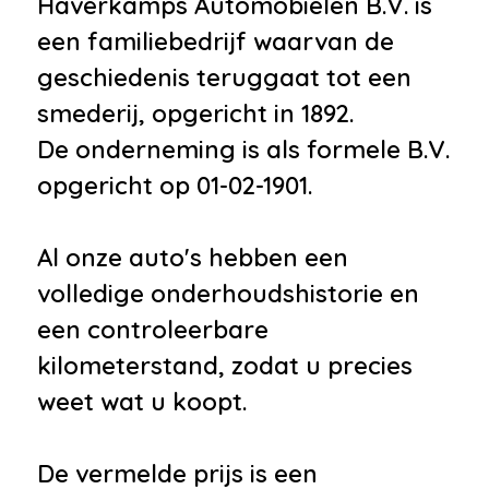
Haverkamps Automobielen B.V. is
een familiebedrijf waarvan de
geschiedenis teruggaat tot een
smederij, opgericht in 1892.
De onderneming is als formele B.V.
opgericht op 01-02-1901.
Al onze auto's hebben een
volledige onderhoudshistorie en
een controleerbare
kilometerstand, zodat u precies
weet wat u koopt.
De vermelde prijs is een