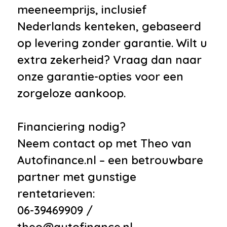
meeneemprijs, inclusief
Nederlands kenteken, gebaseerd
op levering zonder garantie. Wilt u
extra zekerheid? Vraag dan naar
onze garantie-opties voor een
zorgeloze aankoop.
Financiering nodig?
Neem contact op met Theo van
Autofinance.nl – een betrouwbare
partner met gunstige
rentetarieven:
06-39469909 /
theo@autofinance.nl