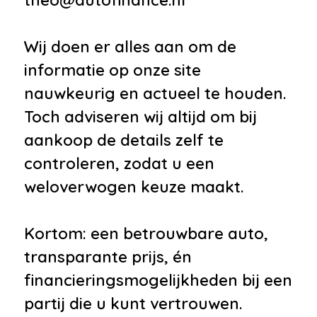
Wij doen er alles aan om de
informatie op onze site
nauwkeurig en actueel te houden.
Toch adviseren wij altijd om bij
aankoop de details zelf te
controleren, zodat u een
weloverwogen keuze maakt.
Kortom: een betrouwbare auto,
transparante prijs, én
financieringsmogelijkheden bij een
partij die u kunt vertrouwen.