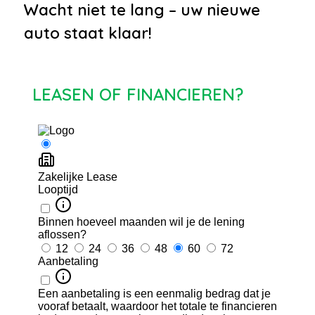
Wacht niet te lang – uw nieuwe
auto staat klaar!
LEASEN OF FINANCIEREN?