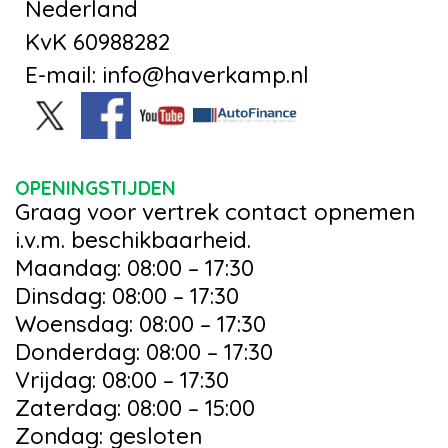
Nederland
KvK 60988282
E-mail: info@haverkamp.nl
OPENINGSTIJDEN
Graag voor vertrek contact opnemen
i.v.m. beschikbaarheid.
Maandag: 08:00 – 17:30
Dinsdag: 08:00 – 17:30
Woensdag: 08:00 – 17:30
Donderdag: 08:00 – 17:30
Vrijdag: 08:00 – 17:30
Zaterdag: 08:00 – 15:00
Zondag: gesloten