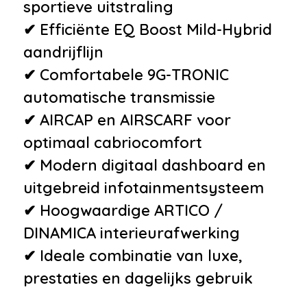
sportieve uitstraling
✔ Efficiënte EQ Boost Mild-Hybrid
aandrijflijn
✔ Comfortabele 9G-TRONIC
automatische transmissie
✔ AIRCAP en AIRSCARF voor
optimaal cabriocomfort
✔ Modern digitaal dashboard en
uitgebreid infotainmentsysteem
✔ Hoogwaardige ARTICO /
DINAMICA interieurafwerking
✔ Ideale combinatie van luxe,
prestaties en dagelijks gebruik