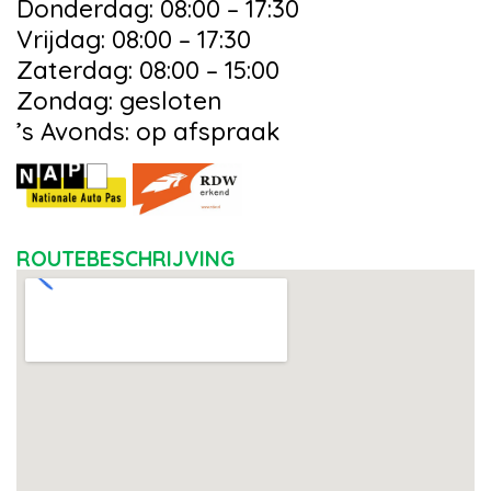
Donderdag: 08:00 – 17:30
Vrijdag: 08:00 – 17:30
Zaterdag: 08:00 – 15:00
Zondag: gesloten
’s Avonds: op afspraak
ROUTEBESCHRIJVING