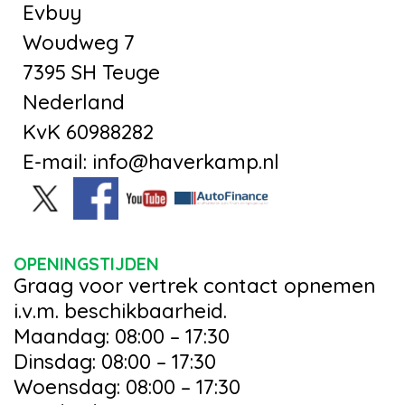
Evbuy
Woudweg 7
7395 SH Teuge
Nederland
KvK 60988282
E-mail: info@haverkamp.nl
OPENINGSTIJDEN
Graag voor vertrek contact opnemen
i.v.m. beschikbaarheid.
Maandag: 08:00 – 17:30
Dinsdag: 08:00 – 17:30
Woensdag: 08:00 – 17:30