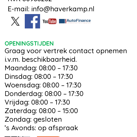
E-mail: info@haverkamp.nl
OPENINGSTIJDEN
Graag voor vertrek contact opnemen
i.v.m. beschikbaarheid.
Maandag: 08:00 – 17:30
Dinsdag: 08:00 – 17:30
Woensdag: 08:00 – 17:30
Donderdag: 08:00 – 17:30
Vrijdag: 08:00 – 17:30
Zaterdag: 08:00 – 15:00
Zondag: gesloten
’s Avonds: op afspraak