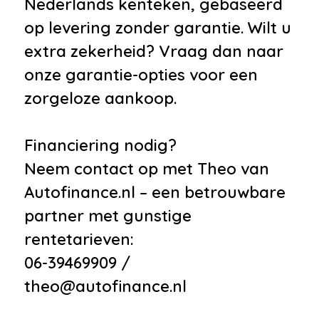
Nederlands kenteken, gebaseerd
op levering zonder garantie. Wilt u
extra zekerheid? Vraag dan naar
onze garantie-opties voor een
zorgeloze aankoop.
Financiering nodig?
Neem contact op met Theo van
Autofinance.nl – een betrouwbare
partner met gunstige
rentetarieven:
06-39469909 /
theo@autofinance.nl