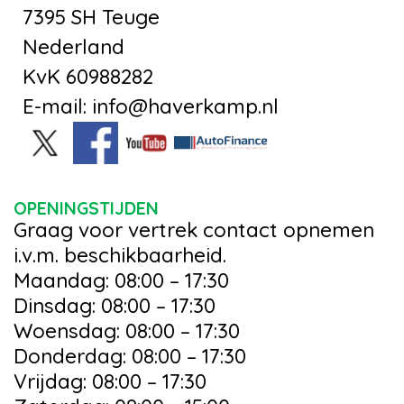
7395 SH Teuge
Nederland
KvK 60988282
E-mail: info@haverkamp.nl
OPENINGSTIJDEN
Graag voor vertrek contact opnemen
i.v.m. beschikbaarheid.
Maandag: 08:00 – 17:30
Dinsdag: 08:00 – 17:30
Woensdag: 08:00 – 17:30
Donderdag: 08:00 – 17:30
Vrijdag: 08:00 – 17:30