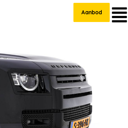
Aanbod