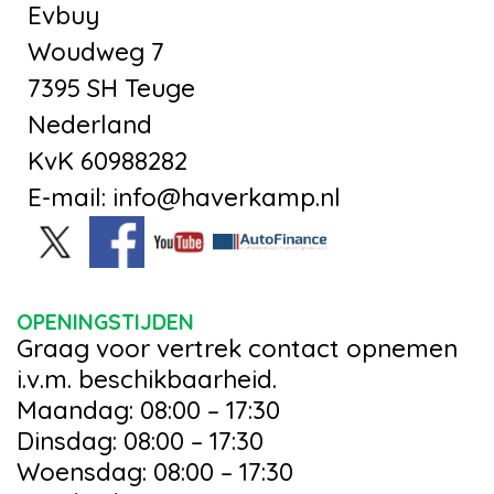
Evbuy
Woudweg 7
7395 SH Teuge
Nederland
KvK 60988282
E-mail: info@haverkamp.nl
OPENINGSTIJDEN
Graag voor vertrek contact opnemen
i.v.m. beschikbaarheid.
Maandag: 08:00 – 17:30
Dinsdag: 08:00 – 17:30
Woensdag: 08:00 – 17:30