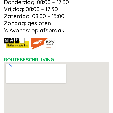
Donderdag: 08:00 – 17:30
Vrijdag: 08:00 – 17:30
Zaterdag: 08:00 – 15:00
Zondag: gesloten
’s Avonds: op afspraak
ROUTEBESCHRIJVING