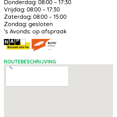
Donderdag: 08:00 – 17:30
Vrijdag: 08:00 – 17:30
Zaterdag: 08:00 – 15:00
Zondag: gesloten
’s Avonds: op afspraak
ROUTEBESCHRIJVING