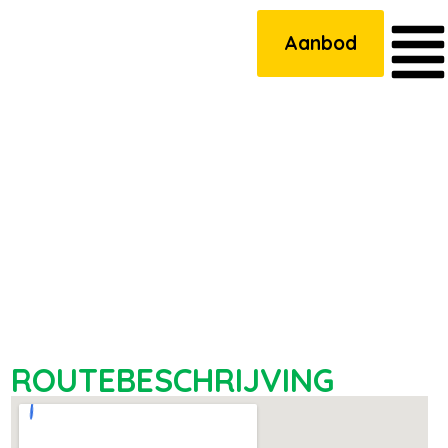
Aanbod
ROUTEBESCHRIJVING