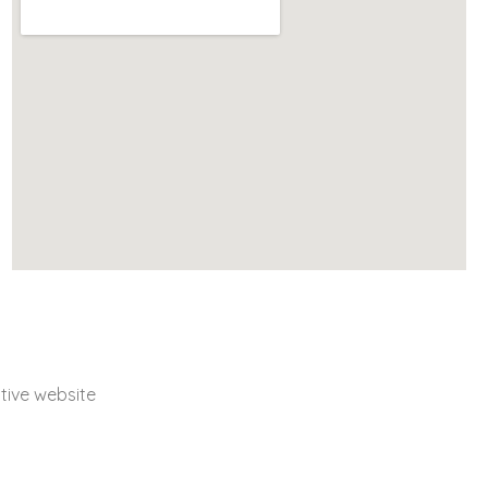
ive website