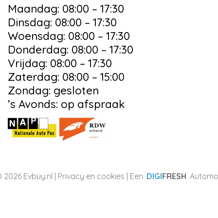
Maandag: 08:00 – 17:30
Dinsdag: 08:00 – 17:30
Woensdag: 08:00 – 17:30
Donderdag: 08:00 – 17:30
Vrijdag: 08:00 – 17:30
Zaterdag: 08:00 – 15:00
Zondag: gesloten
’s Avonds: op afspraak
 2026 Evbuy.nl |
Privacy en cookies
| Een
DIGI
FRESH
Automot