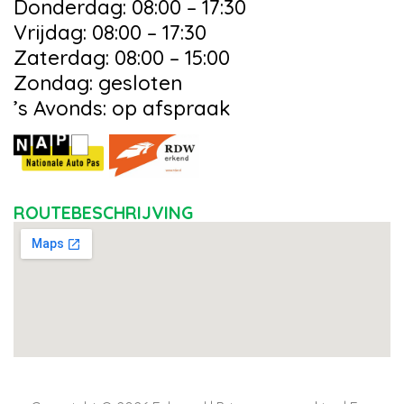
Donderdag: 08:00 – 17:30
Vrijdag: 08:00 – 17:30
Zaterdag: 08:00 – 15:00
Zondag: gesloten
’s Avonds: op afspraak
ROUTEBESCHRIJVING