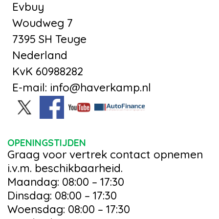
Evbuy
Woudweg 7
7395 SH Teuge
Nederland
KvK 60988282
E-mail: info@haverkamp.nl
OPENINGSTIJDEN
Graag voor vertrek contact opnemen
i.v.m. beschikbaarheid.
Maandag: 08:00 – 17:30
Dinsdag: 08:00 – 17:30
Woensdag: 08:00 – 17:30